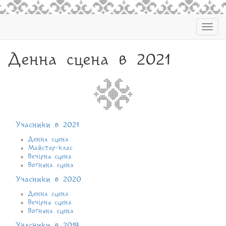
Togg
navig
Денна сцена в 2021
Учасники в 2021
Денна сцена
Майстер-клас
Вечірня сцена
Вогняна сцена
Учасники в 2020
Денна сцена
Вечірня сцена
Вогняна сцена
Учасники в 2019