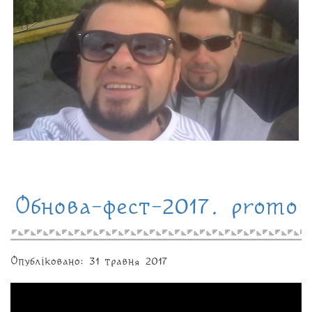
Обнова-фест-2017. promo
Опубліковано: 31 травня 2017