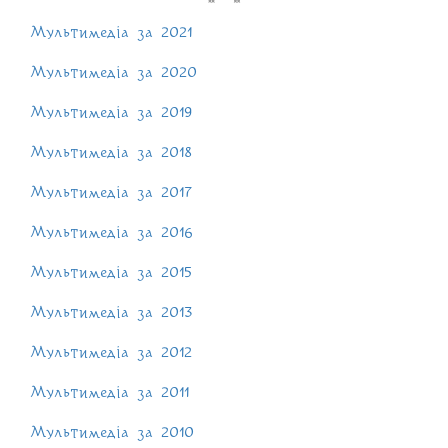
Мультимедіа за 2021
Мультимедіа за 2020
Мультимедіа за 2019
Мультимедіа за 2018
Мультимедіа за 2017
Мультимедіа за 2016
Мультимедіа за 2015
Мультимедіа за 2013
Мультимедіа за 2012
Мультимедіа за 2011
Мультимедіа за 2010