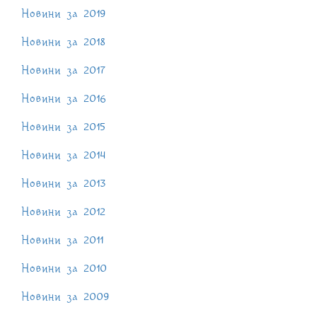
Новини за 2019
Новини за 2018
Новини за 2017
Новини за 2016
Новини за 2015
Новини за 2014
Новини за 2013
Новини за 2012
Новини за 2011
Новини за 2010
Новини за 2009