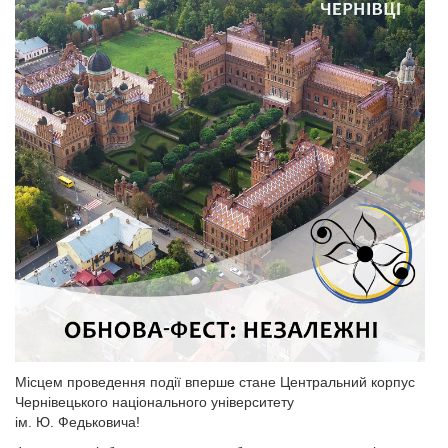
Місцем проведення події вперше стане Центральний корпус
Чернівецького національного університету
ім. Ю. Федьковича!