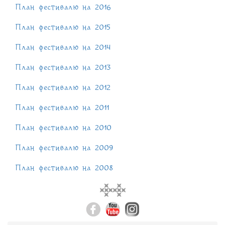
План фестивалю на 2016
План фестивалю на 2015
План фестивалю на 2014
План фестивалю на 2013
План фестивалю на 2012
План фестивалю на 2011
План фестивалю на 2010
План фестивалю на 2009
План фестивалю на 2008