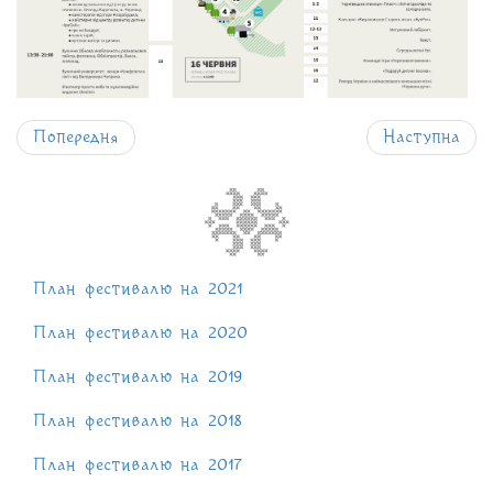
Попередня
Наступна
План фестивалю на 2021
План фестивалю на 2020
План фестивалю на 2019
План фестивалю на 2018
План фестивалю на 2017