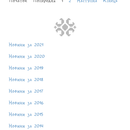
Початок
Попередня
1
2
Наступна
Кінець
Новини за 2021
Новини за 2020
Новини за 2019
Новини за 2018
Новини за 2017
Новини за 2016
Новини за 2015
Новини за 2014