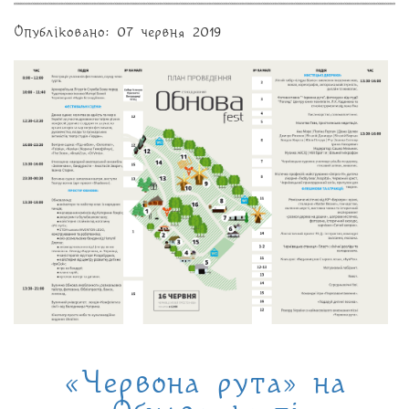
Опубліковано: 07 червня 2019
«Червона рута» на