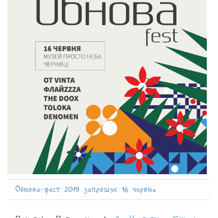
Обнова-фест 2019 запрошує 16 червня