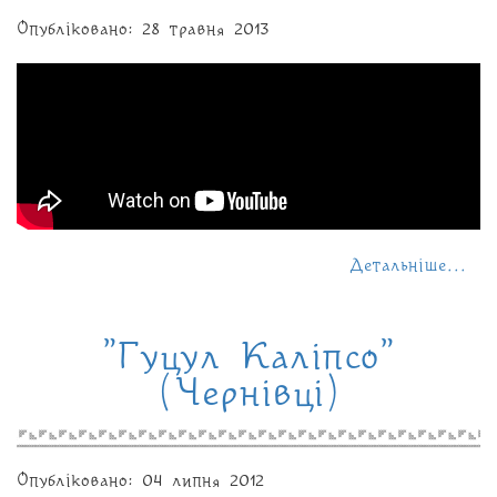
Опубліковано: 28 травня 2013
Детальніше...
"Гуцул Каліпсо"
(Чернівці)
Опубліковано: 04 липня 2012