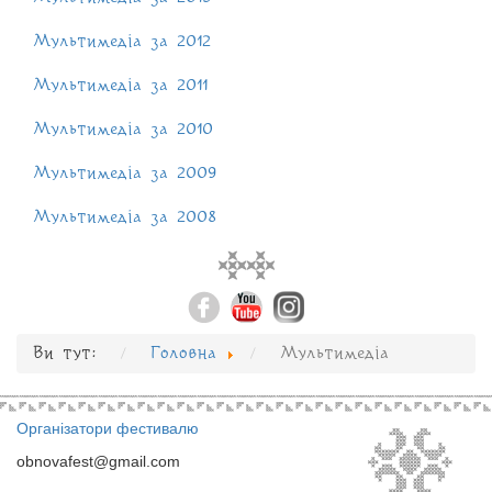
Мультимедіа за 2012
Мультимедіа за 2011
Мультимедіа за 2010
Мультимедіа за 2009
Мультимедіа за 2008
Ви тут:
Головна
Мультимедіа
Організатори фестивалю
obnovafest@gmail.com