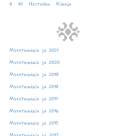
9
10
Наступна
Кінець
Мультимедіа за 2021
Мультимедіа за 2020
Мультимедіа за 2019
Мультимедіа за 2018
Мультимедіа за 2017
Мультимедіа за 2016
Мультимедіа за 2015
Мультимедіа за 2013