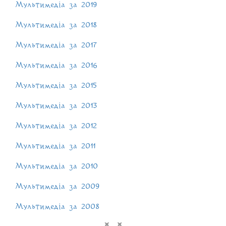
Мультимедіа за 2019
Мультимедіа за 2018
Мультимедіа за 2017
Мультимедіа за 2016
Мультимедіа за 2015
Мультимедіа за 2013
Мультимедіа за 2012
Мультимедіа за 2011
Мультимедіа за 2010
Мультимедіа за 2009
Мультимедіа за 2008