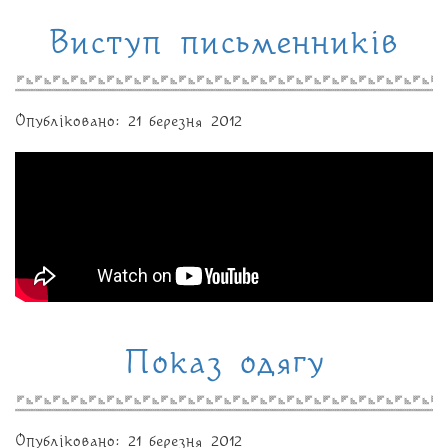
Виступ письменників
Опубліковано: 21 березня 2012
Показ одягу
Опубліковано: 21 березня 2012