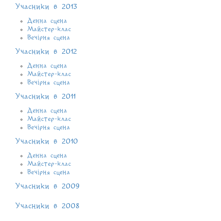
Учасники в 2013
Денна сцена
Майстер-клас
Вечірня сцена
Учасники в 2012
Денна сцена
Майстер-клас
Вечірня сцена
Учасники в 2011
Денна сцена
Майстер-клас
Вечірня сцена
Учасники в 2010
Денна сцена
Майстер-клас
Вечірня сцена
Учасники в 2009
Учасники в 2008