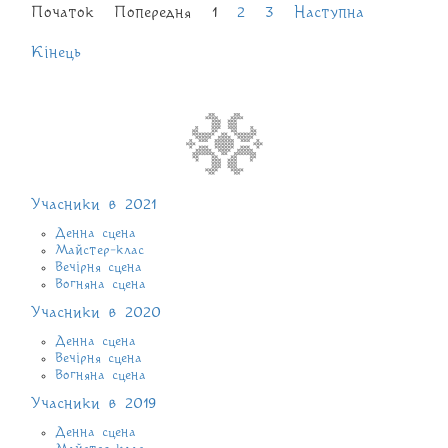
Початок
Попередня
1
2
3
Наступна
Кінець
Учасники в 2021
Денна сцена
Майстер-клас
Вечірня сцена
Вогняна сцена
Учасники в 2020
Денна сцена
Вечірня сцена
Вогняна сцена
Учасники в 2019
Денна сцена