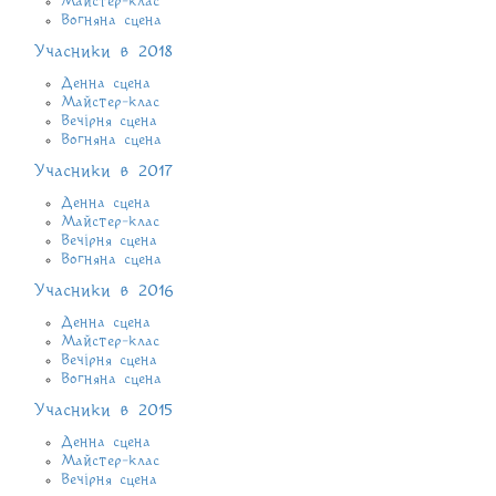
Майстер-клас
Вогняна сцена
Учасники в 2018
Денна сцена
Майстер-клас
Вечірня сцена
Вогняна сцена
Учасники в 2017
Денна сцена
Майстер-клас
Вечірня сцена
Вогняна сцена
Учасники в 2016
Денна сцена
Майстер-клас
Вечірня сцена
Вогняна сцена
Учасники в 2015
Денна сцена
Майстер-клас
Вечірня сцена