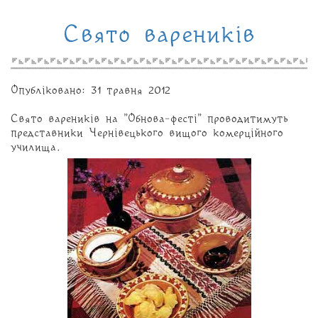
Свято вареників
Опубліковано: 31 травня 2012
Свято вареників на "Обнова-фесті" проводитимуть
представники Чернівецького вищого комерційного
училища.