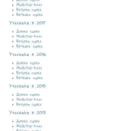
Майстер-клас
Вечірня сцена
Вогняна сцена
Учасники в 2017
Денна сцена
Майстер-клас
Вечірня сцена
Вогняна сцена
Учасники в 2016
Денна сцена
Майстер-клас
Вечірня сцена
Вогняна сцена
Учасники в 2015
Денна сцена
Майстер-клас
Вечірня сцена
Учасники в 2013
Денна сцена
Майстер-клас
Вечірня сцена