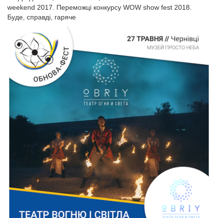
weekend 2017. Переможці конкурсу WOW show fest 2018.
Буде, справді, гаряче