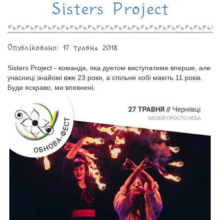
Sisters Project
Опубліковано: 17 травня 2018
Sisters Project - команда, яка дуетом виступатиме вперше, але
учасниці знайомі вже 23 роки, а спільне хобі мають 11 років.
Буде яскраво, ми впевнені.