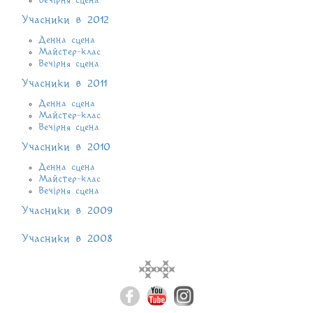
Учасники в 2012
Денна сцена
Майстер-клас
Вечірня сцена
Учасники в 2011
Денна сцена
Майстер-клас
Вечірня сцена
Учасники в 2010
Денна сцена
Майстер-клас
Вечірня сцена
Учасники в 2009
Учасники в 2008