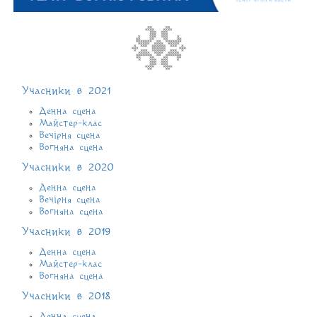
Учасники в 2021
Денна сцена
Майстер-клас
Вечірня сцена
Вогняна сцена
Учасники в 2020
Денна сцена
Вечірня сцена
Вогняна сцена
Учасники в 2019
Денна сцена
Майстер-клас
Вогняна сцена
Учасники в 2018
Денна сцена