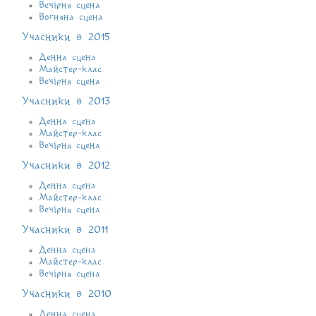
Вечірня сцена
Вогняна сцена
Учасники в 2015
Денна сцена
Майстер-клас
Вечірня сцена
Учасники в 2013
Денна сцена
Майстер-клас
Вечірня сцена
Учасники в 2012
Денна сцена
Майстер-клас
Вечірня сцена
Учасники в 2011
Денна сцена
Майстер-клас
Вечірня сцена
Учасники в 2010
Денна сцена