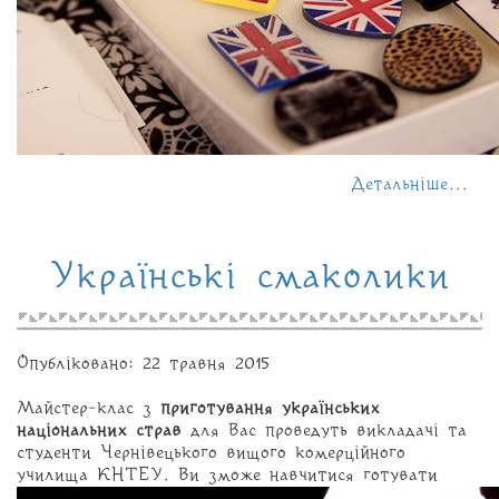
Детальніше...
Українські смаколики
Опубліковано: 22 травня 2015
Майстер-клас з
приготування українських
національних страв
для Вас проведуть викладачі та
студенти Чернівецького вищого комерційного
училища КНТЕУ. Ви зможе навчитися готувати