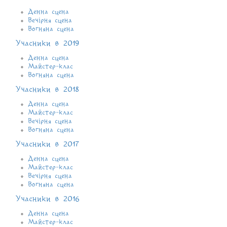
Денна сцена
Вечірня сцена
Вогняна сцена
Учасники в 2019
Денна сцена
Майстер-клас
Вогняна сцена
Учасники в 2018
Денна сцена
Майстер-клас
Вечірня сцена
Вогняна сцена
Учасники в 2017
Денна сцена
Майстер-клас
Вечірня сцена
Вогняна сцена
Учасники в 2016
Денна сцена
Майстер-клас