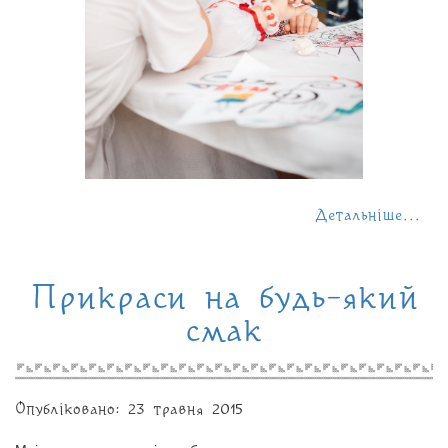
Детальніше...
Прикраси на будь-який
смак
Опубліковано: 23 травня 2015