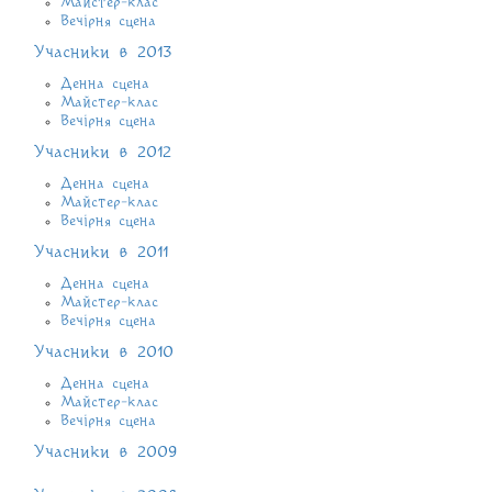
Майстер-клас
Вечірня сцена
Учасники в 2013
Денна сцена
Майстер-клас
Вечірня сцена
Учасники в 2012
Денна сцена
Майстер-клас
Вечірня сцена
Учасники в 2011
Денна сцена
Майстер-клас
Вечірня сцена
Учасники в 2010
Денна сцена
Майстер-клас
Вечірня сцена
Учасники в 2009