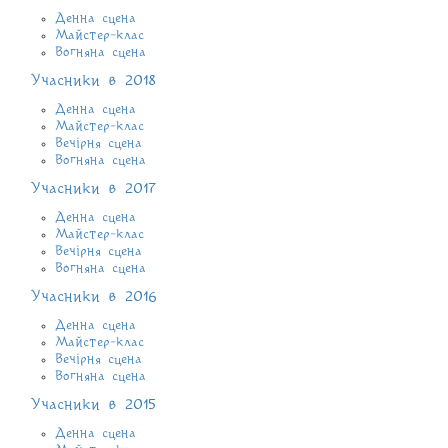
Денна сцена
Майстер-клас
Вогняна сцена
Учасники в 2018
Денна сцена
Майстер-клас
Вечірня сцена
Вогняна сцена
Учасники в 2017
Денна сцена
Майстер-клас
Вечірня сцена
Вогняна сцена
Учасники в 2016
Денна сцена
Майстер-клас
Вечірня сцена
Вогняна сцена
Учасники в 2015
Денна сцена