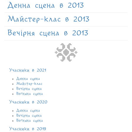
Денна сцена в 2013
Майстер-клас в 2013
Вечірня сцена в 2013
Учасники в 2021
Денна сцена
Майстер-клас
Вечірня сцена
Вогняна сцена
Учасники в 2020
Денна сцена
Вечірня сцена
Вогняна сцена
Учасники в 2019