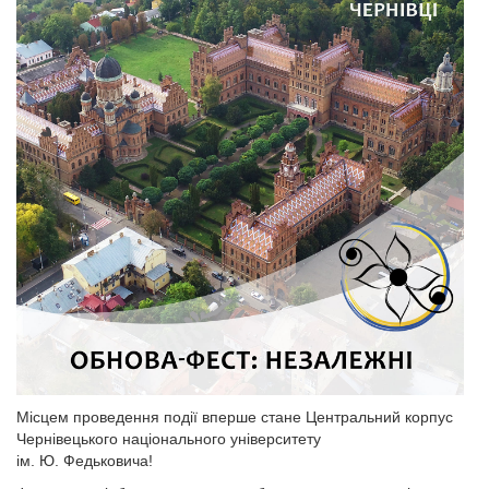
Місцем проведення події вперше стане Центральний корпус
Чернівецького національного університету
ім. Ю. Федьковича!