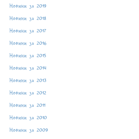
Новини за 2019
Новини за 2018
Новини за 2017
Новини за 2016
Новини за 2015
Новини за 2014
Новини за 2013
Новини за 2012
Новини за 2011
Новини за 2010
Новини за 2009