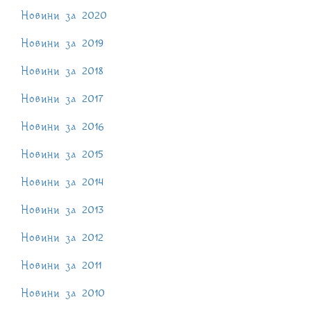
Новини за 2020
Новини за 2019
Новини за 2018
Новини за 2017
Новини за 2016
Новини за 2015
Новини за 2014
Новини за 2013
Новини за 2012
Новини за 2011
Новини за 2010