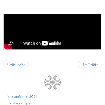
Попередня
Наступна
Учасники в 2021
Денна сцена