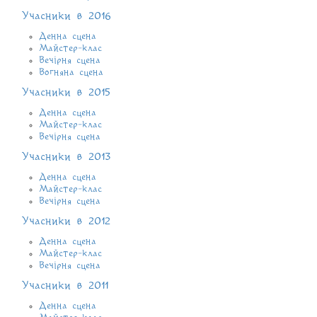
Учасники в 2016
Денна сцена
Майстер-клас
Вечірня сцена
Вогняна сцена
Учасники в 2015
Денна сцена
Майстер-клас
Вечірня сцена
Учасники в 2013
Денна сцена
Майстер-клас
Вечірня сцена
Учасники в 2012
Денна сцена
Майстер-клас
Вечірня сцена
Учасники в 2011
Денна сцена