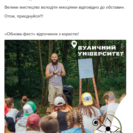
Велике мистецтво володіти емоціями відповідно до обставин.
Отож, приєднуйся!!!
«Обнова-фест» відпочинок з користю!