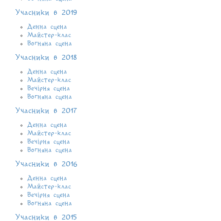
Учасники в 2019
Денна сцена
Майстер-клас
Вогняна сцена
Учасники в 2018
Денна сцена
Майстер-клас
Вечірня сцена
Вогняна сцена
Учасники в 2017
Денна сцена
Майстер-клас
Вечірня сцена
Вогняна сцена
Учасники в 2016
Денна сцена
Майстер-клас
Вечірня сцена
Вогняна сцена
Учасники в 2015