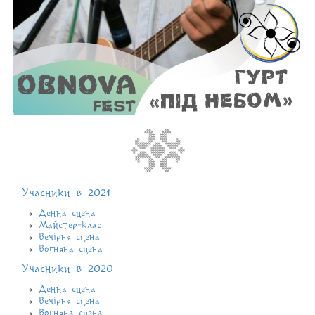
Учасники в 2021
Денна сцена
Майстер-клас
Вечірня сцена
Вогняна сцена
Учасники в 2020
Денна сцена
Вечірня сцена
Вогняна сцена