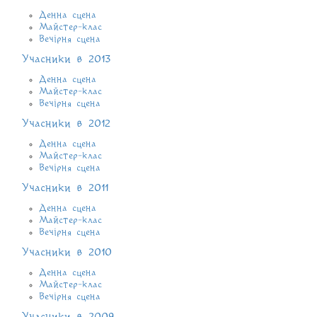
Денна сцена
Майстер-клас
Вечірня сцена
Учасники в 2013
Денна сцена
Майстер-клас
Вечірня сцена
Учасники в 2012
Денна сцена
Майстер-клас
Вечірня сцена
Учасники в 2011
Денна сцена
Майстер-клас
Вечірня сцена
Учасники в 2010
Денна сцена
Майстер-клас
Вечірня сцена
Учасники в 2009