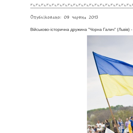
Опубліковано: 09 червня 2013
Військово-історична дружина "Чорна Галич" (Львів) -