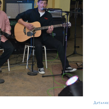
Детальн