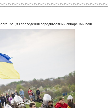
 організація і проведення середньовічних лицарських боїв.