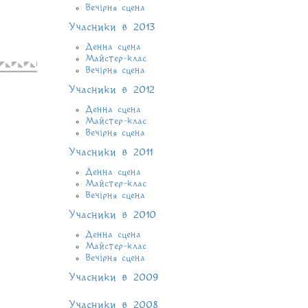
Вечірня сцена
Учасники в 2013
Денна сцена
Майстер-клас
Вечірня сцена
Учасники в 2012
Денна сцена
Майстер-клас
Вечірня сцена
Учасники в 2011
Денна сцена
Майстер-клас
Вечірня сцена
Учасники в 2010
Денна сцена
Майстер-клас
Вечірня сцена
Учасники в 2009
Учасники в 2008