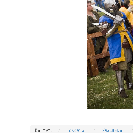
Ви тут:
Головна
Учасники