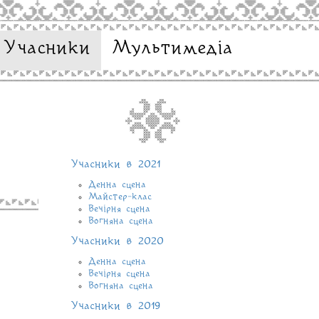
Учасники
Мультимедіа
Учасники в 2021
Денна сцена
Майстер-клас
Вечірня сцена
Вогняна сцена
Учасники в 2020
Денна сцена
Вечірня сцена
Вогняна сцена
Учасники в 2019