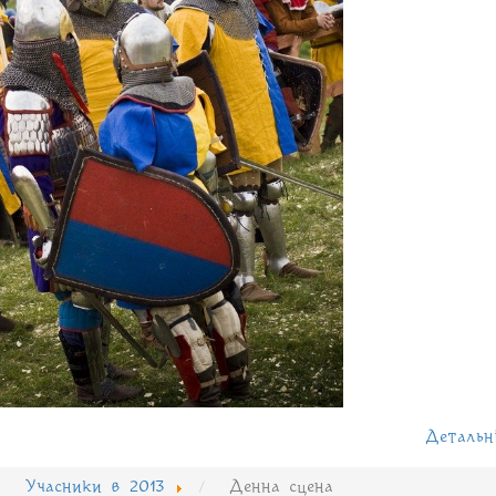
Детальн
Учасники в 2013
Денна сцена