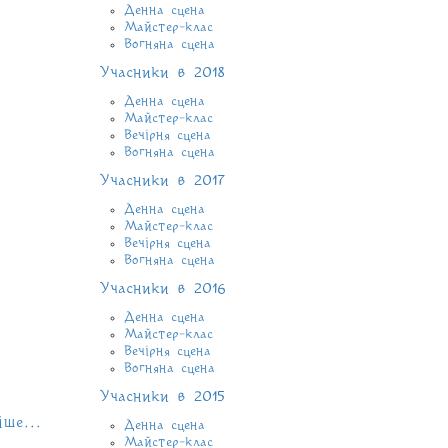
Денна сцена
Майстер-клас
Вогняна сцена
Учасники в 2018
Денна сцена
Майстер-клас
Вечірня сцена
Вогняна сцена
Учасники в 2017
Денна сцена
Майстер-клас
Вечірня сцена
Вогняна сцена
Учасники в 2016
Денна сцена
Майстер-клас
Вечірня сцена
Вогняна сцена
Учасники в 2015
іше...
Денна сцена
Майстер-клас