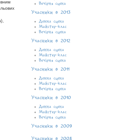
овним
Вечірня сцена
ильових
Учасники в 2013
),
Денна сцена
Майстер-клас
Вечірня сцена
Учасники в 2012
Денна сцена
Майстер-клас
Вечірня сцена
Учасники в 2011
Денна сцена
Майстер-клас
Вечірня сцена
Учасники в 2010
Денна сцена
Майстер-клас
Вечірня сцена
Учасники в 2009
Учасники в 2008