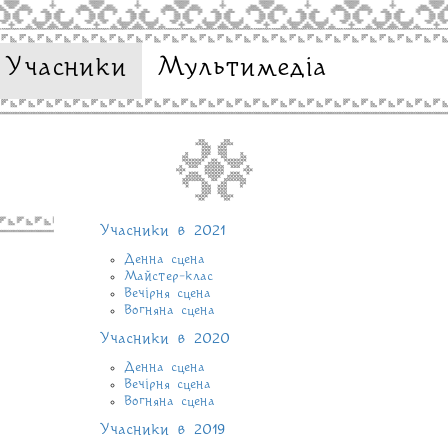
Учасники
Мультимедіа
Учасники в 2021
Денна сцена
Майстер-клас
Вечірня сцена
Вогняна сцена
Учасники в 2020
Денна сцена
Вечірня сцена
Вогняна сцена
Учасники в 2019