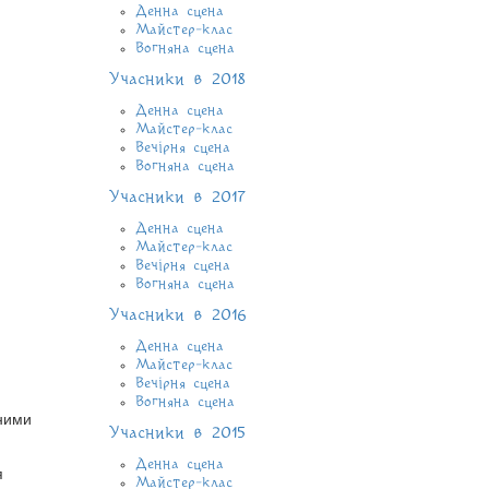
Денна сцена
Майстер-клас
Вогняна сцена
Учасники в 2018
Денна сцена
Майстер-клас
Вечірня сцена
Вогняна сцена
Учасники в 2017
Денна сцена
Майстер-клас
Вечірня сцена
Вогняна сцена
Учасники в 2016
Денна сцена
Майстер-клас
Вечірня сцена
Вогняна сцена
ьними
Учасники в 2015
Денна сцена
я
Майстер-клас