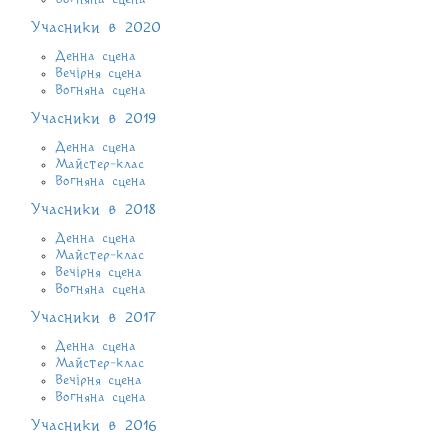
Учасники в 2020
Денна сцена
Вечірня сцена
Вогняна сцена
Учасники в 2019
Денна сцена
Майстер-клас
Вогняна сцена
Учасники в 2018
Денна сцена
Майстер-клас
Вечірня сцена
Вогняна сцена
Учасники в 2017
Денна сцена
Майстер-клас
Вечірня сцена
Вогняна сцена
Учасники в 2016