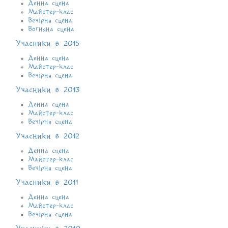
Денна сцена
Майстер-клас
Вечірня сцена
Вогняна сцена
Учасники в 2015
Денна сцена
Майстер-клас
Вечірня сцена
Учасники в 2013
Денна сцена
Майстер-клас
Вечірня сцена
Учасники в 2012
Денна сцена
Майстер-клас
Вечірня сцена
Учасники в 2011
Денна сцена
Майстер-клас
Вечірня сцена