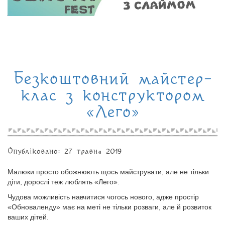
Безкоштовний майстер-
клас з конструктором
«Лего»
Опубліковано: 27 травня 2019
Малюки просто обожнюють щось майструвати, але не тільки
діти, дорослі теж люблять «Лего».
Чудова можливість навчитися чогось нового, адже простір
«Обноваленду» має на меті не тільки розваги, але й розвиток
ваших дітей.