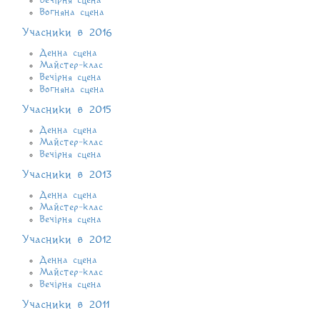
Вечірня сцена
Вогняна сцена
Учасники в 2016
Денна сцена
Майстер-клас
Вечірня сцена
Вогняна сцена
Учасники в 2015
Денна сцена
Майстер-клас
Вечірня сцена
Учасники в 2013
Денна сцена
Майстер-клас
Вечірня сцена
Учасники в 2012
Денна сцена
Майстер-клас
Вечірня сцена
Учасники в 2011