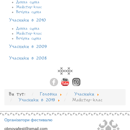
Денна сцена
Майстер-клас
Вечірня сцена
Учасники в 2010
Денна сцена
Майстер-клас
Вечірня сцена
Учасники в 2009
Учасники в 2008
Ви тут:
Головна
Учасники
Учасники в 2019
Майстер-клас
Організатори фестивалю
obnovafest@gmail.com