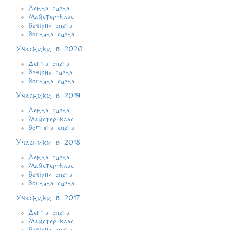
Денна сцена
Майстер-клас
Вечірня сцена
Вогняна сцена
Учасники в 2020
Денна сцена
Вечірня сцена
Вогняна сцена
Учасники в 2019
Денна сцена
Майстер-клас
Вогняна сцена
Учасники в 2018
Денна сцена
Майстер-клас
Вечірня сцена
Вогняна сцена
Учасники в 2017
Денна сцена
Майстер-клас