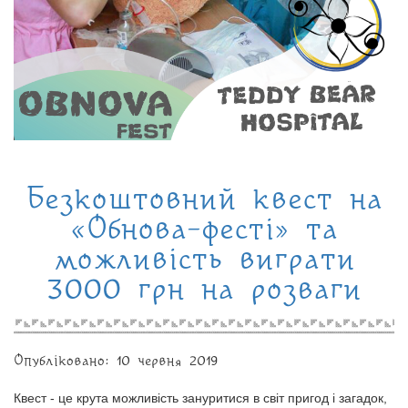
Безкоштовний квест на
«Обнова-фесті» та
можливість виграти
3000 грн на розваги
Опубліковано: 10 червня 2019
Квест - це крута можливість зануритися в світ пригод і загадок,